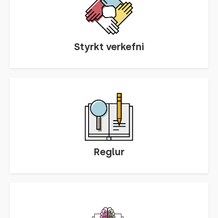
Styrkt verkefni
Reglur